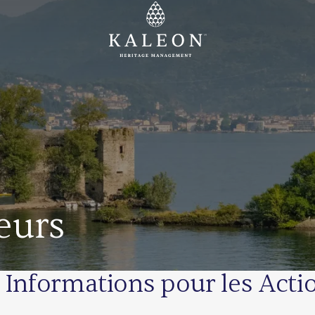
eurs
Informations pour les Acti