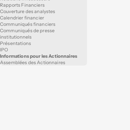
Rapports Financiers
Couverture des analystes
Calendrier financier
Communiqués financiers
Communiqués de presse
institutionnels
Présentations
IPO
Informations pour les Actionnaires
Assemblées des Actionnaires